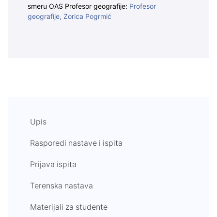
smeru OAS Profesor geografije:
Profesor
geografije, Zorica Pogrmić
Upis
Rasporedi nastave i ispita
Prijava ispita
Terenska nastava
Materijali za studente