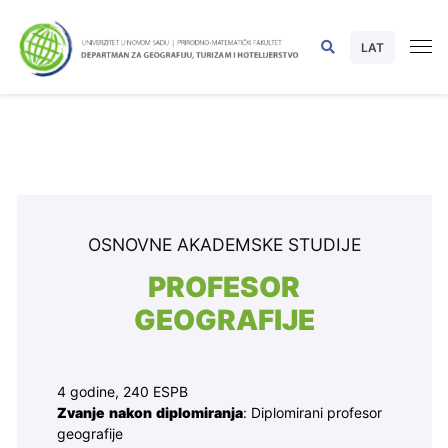
LAT
OSNOVNE AKADEMSKE STUDIJE
PROFESOR
GEOGRAFIJE
4 godine, 240 ESPB
Zvanje nakon diplomiranja
: Diplomirani profesor
geografije