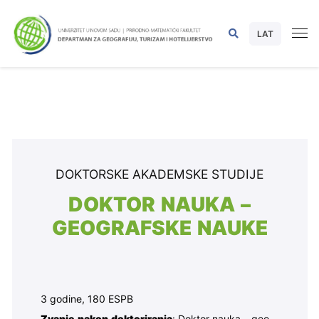
LAT
DOKTORSKE AKADEMSKE STUDIJE
DOKTOR NAUKA –
GEOGRAFSKE NAUKE
3 godine, 180 ESPB