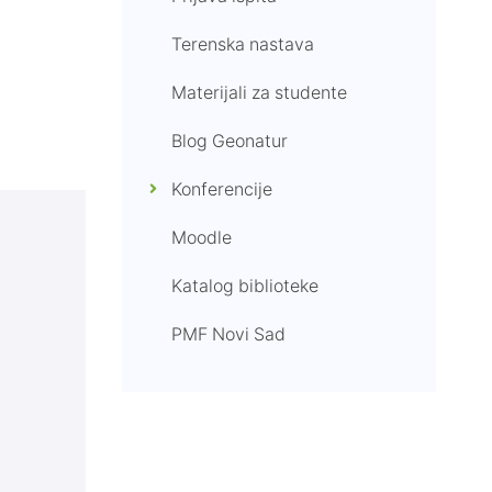
Terenska nastava
Materijali za studente
Blog Geonatur
Konferencije
Moodle
Katalog biblioteke
PMF Novi Sad