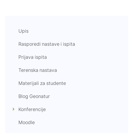
Upis
Rasporedi nastave i ispita
Prijava ispita
Terenska nastava
Materijali za studente
Blog Geonatur
Konferencije
Moodle