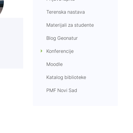
Terenska nastava
Materijali za studente
Blog Geonatur
Konferencije
Moodle
Katalog biblioteke
PMF Novi Sad