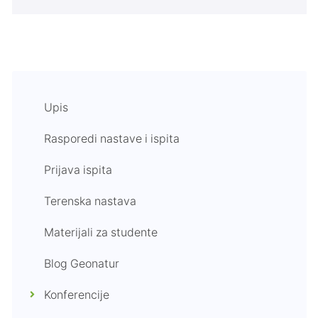
Upis
Rasporedi nastave i ispita
Prijava ispita
Terenska nastava
Materijali za studente
Blog Geonatur
Konferencije