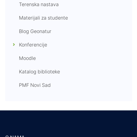
Terenska nastava
Materijali za studente
Blog Geonatur
Konferencije
Moodle
Katalog biblioteke
PMF Novi Sad