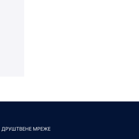
а
ДРУШТВЕНЕ МРЕЖЕ