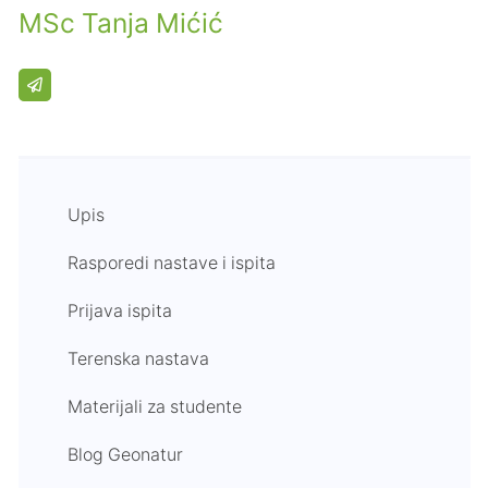
MSc Tanja Mićić
Upis
Rasporedi nastave i ispita
Prijava ispita
Terenska nastava
Materijali za studente
Blog Geonatur