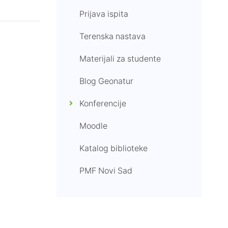
Prijava ispita
Terenska nastava
Materijali za studente
Blog Geonatur
Konferencije
Moodle
Katalog biblioteke
PMF Novi Sad