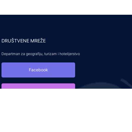
DRUŠTVENE MREŽE
Departman za geografiju, turizam i hotelijerstvo
Facebook
Instagram