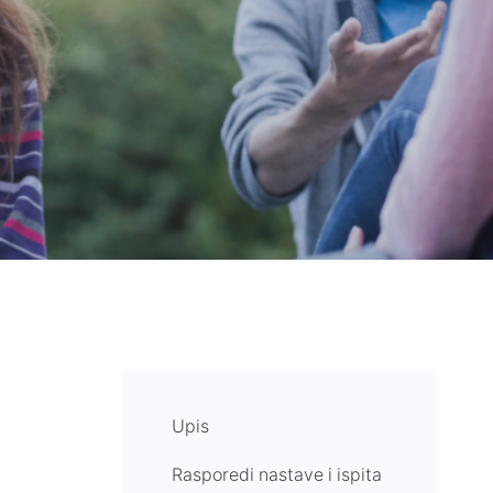
Upis
Rasporedi nastave i ispita