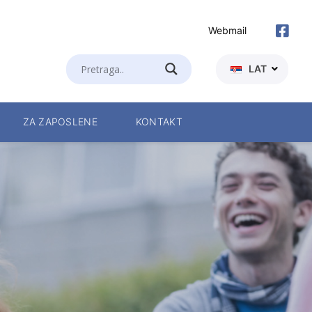
Webmail
LAT
ZA ZAPOSLENE
KONTAKT