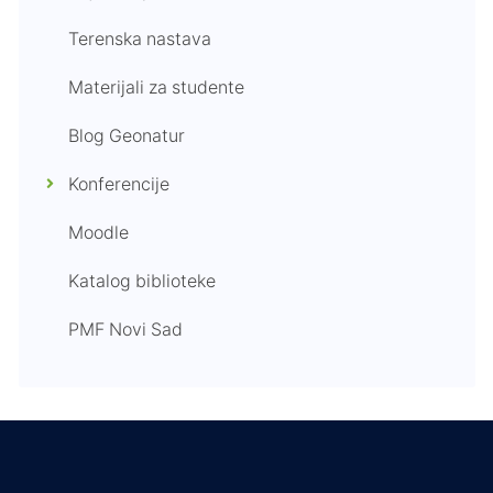
Terenska nastava
Materijali za studente
Blog Geonatur
Konferencije
Moodle
Katalog biblioteke
PMF Novi Sad