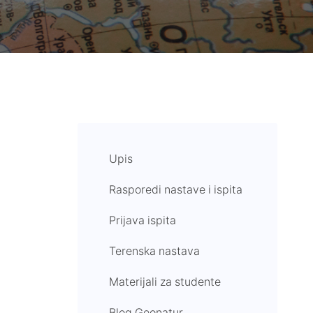
Upis
Rasporedi nastave i ispita
Prijava ispita
Terenska nastava
Materijali za studente