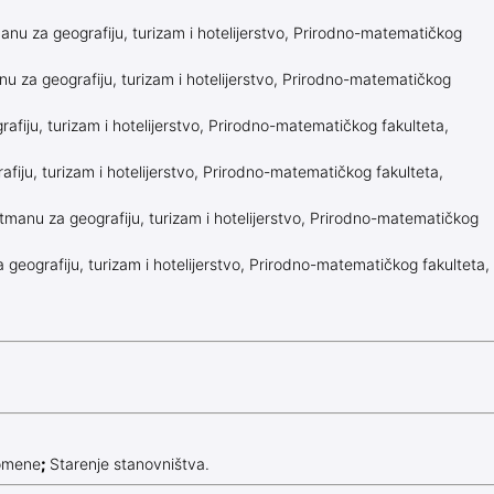
nu za geografiju, turizam i hotelijerstvo, Prirodno-matematičkog
 za geografiju, turizam i hotelijerstvo, Prirodno-matematičkog
fiju, turizam i hotelijerstvo, Prirodno-matematičkog fakulteta,
iju, turizam i hotelijerstvo, Prirodno-matematičkog fakulteta,
manu za geografiju, turizam i hotelijerstvo, Prirodno-matematičkog
eografiju, turizam i hotelijerstvo, Prirodno-matematičkog fakulteta,
romene
;
Starenje stanovništva.