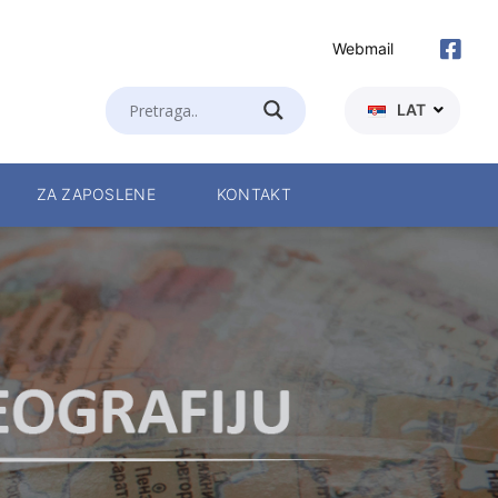
Webmail
LAT
ZA ZAPOSLENE
KONTAKT