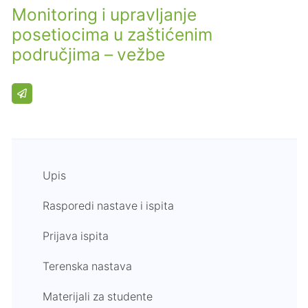
Monitoring i upravljanje
posetiocima u zaštićenim
područjima – vežbe
Upis
Rasporedi nastave i ispita
Prijava ispita
Terenska nastava
Materijali za studente