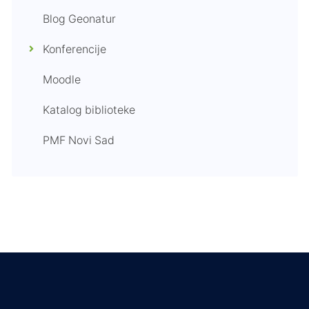
Blog Geonatur
Konferencije
Moodle
Katalog biblioteke
PMF Novi Sad