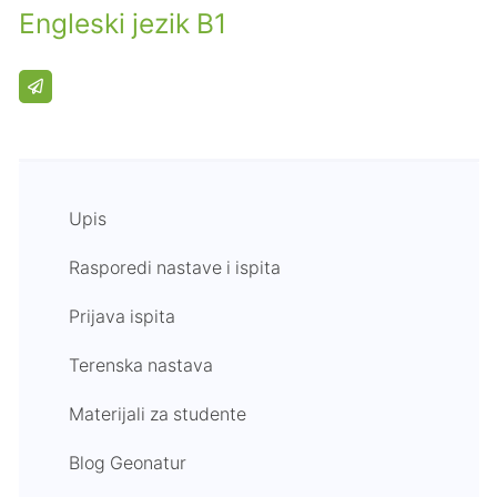
Engleski jezik B1
Upis
Rasporedi nastave i ispita
Prijava ispita
Terenska nastava
Materijali za studente
Blog Geonatur