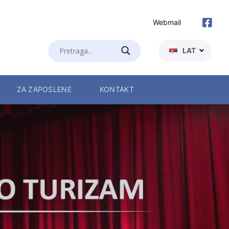
Webmail
LAT
ZA ZAPOSLENE
KONTAKT