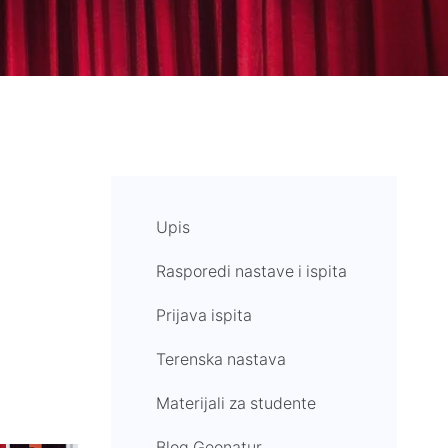
Upis
Rasporedi nastave i ispita
Prijava ispita
Terenska nastava
Materijali za studente