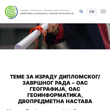
ĆIR
ТЕМЕ ЗА ИЗРАДУ ДИПЛОМСКОГ/
ЗАВРШНОГ РАДА – ОАС
ГЕОГРАФИЈА, ОАС
ГЕОИНФОРМАТИКА,
ДВОПРЕДМЕТНА НАСТАВА