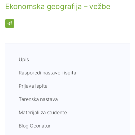
Ekonomska geografija – vežbe
Upis
Rasporedi nastave i ispita
Prijava ispita
Terenska nastava
Materijali za studente
Blog Geonatur